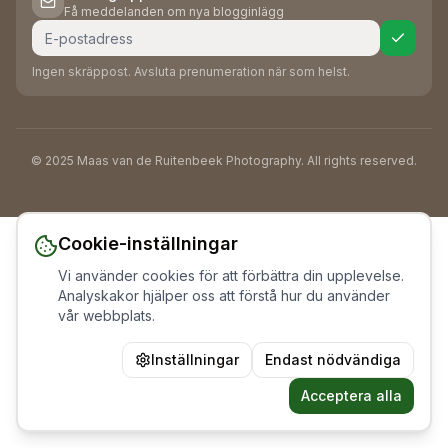
Få meddelanden om nya blogginlägg
Ingen skräppost. Avsluta prenumeration när som helst.
© 2025 Maas van de Ruitenbeek Photography. All rights reserved.
Cookie-inställningar
Vi använder cookies för att förbättra din upplevelse.
Analyskakor hjälper oss att förstå hur du använder
vår webbplats.
Inställningar
Endast nödvändiga
Acceptera alla