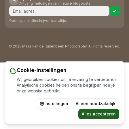
Ontvang meldingen van nieuwe blogposts
Geen spam. Uitschrijven kan altijd.
© 2025 Maas van de Ruitenbeek Photography. All rights reserved.
Cookie-instellingen
Wij gebruiken cookies om je ervaring te verbeteren.
Analytische cookies helpen ons te begrijpen hoe je
onze website gebruikt.
Instellingen
Alleen noodzakelijk
Alles accepteren